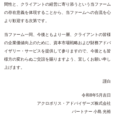
間性と、クライアントの経営に寄り添うという当ファーム
の存在意義を体現することから、当ファームへの合流を心
より歓迎する次第です。
当ファーム一同、今後ともより一層、クライアントの皆様
の企業価値向上のために、資本市場戦略および財務アドバ
イザリー・サービスを提供して参りますので、今後とも皆
様方の変わらぬご交誼を賜りますよう、宜しくお願い申し
上げます。
謹白
令和8年5月吉日
アクロポリス・アドバイザーズ株式会社
パートナー 小島 光裕