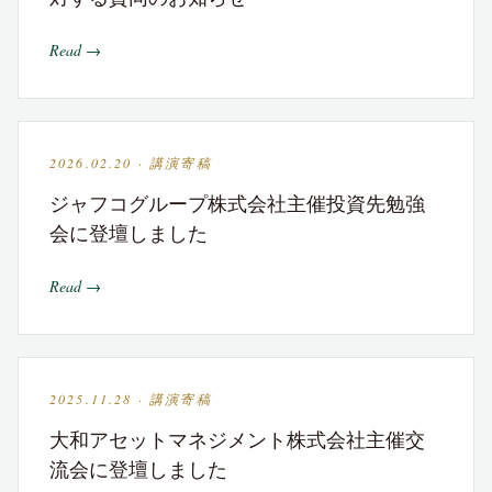
Read →
2026.02.20 · 講演寄稿
ジャフコグループ株式会社主催投資先勉強
会に登壇しました
Read →
2025.11.28 · 講演寄稿
大和アセットマネジメント株式会社主催交
流会に登壇しました