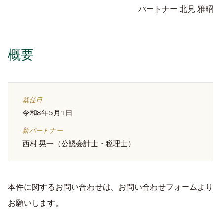
パートナー 北見 雅昭
概要
就任日
令和8年5月1日
新パートナー
西村 晃一（公認会計士・税理士）
本件に関するお問い合わせは、お問い合わせフォームより
お願いします。