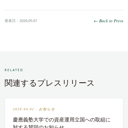
← Back to Press
発表日：2026.05.01
RELATED
関連するプレスリリース
2026.04.01 · お知らせ
慶應義塾大学での資産運用立国への取組に
対する賛同のお知らせ