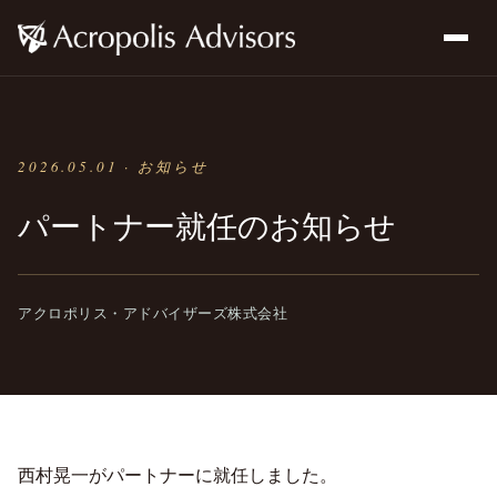
2026.05.01 · お知らせ
パートナー就任のお知らせ
アクロポリス・アドバイザーズ株式会社
西村晃一がパートナーに就任しました。