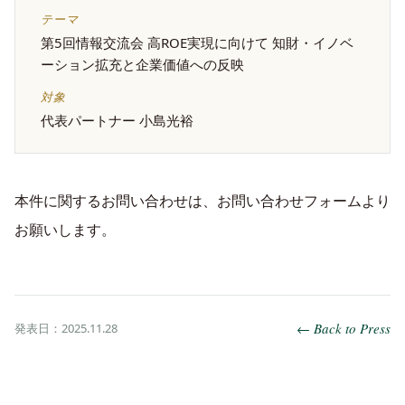
テーマ
第5回情報交流会 高ROE実現に向けて 知財・イノベ
ーション拡充と企業価値への反映
対象
代表パートナー 小島光裕
本件に関するお問い合わせは、お問い合わせフォームより
お願いします。
← Back to Press
発表日：2025.11.28