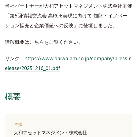
当社パートナーが大和アセットマネジメント株式会社主催
「第5回情報交流会 高ROE実現に向けて 知財・イノベー
ション拡充と企業価値への反映」に登壇しました。
講演概要はこちらをご覧ください。
リンク：
https://www.daiwa-am.co.jp/company/press-r
elease/20251216_01.pdf
概要
主催
大和アセットマネジメント株式会社