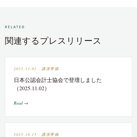
RELATED
関連するプレスリリース
2025.11.02 · 講演寄稿
日本公認会計士協会で登壇しました
（2025.11.02）
Read →
2025.10.15 · 講演寄稿