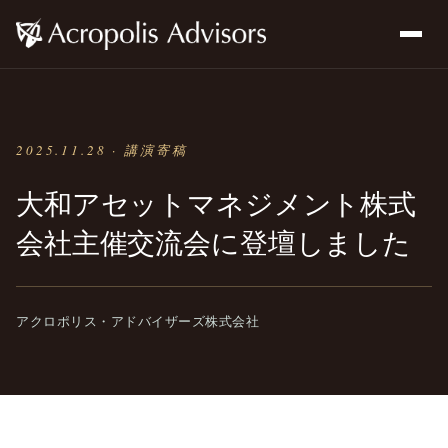
2025.11.28 · 講演寄稿
大和アセットマネジメント株式
会社主催交流会に登壇しました
アクロポリス・アドバイザーズ株式会社