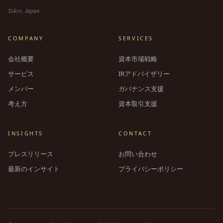
Tokyo, Japan
COMPANY
SERVICES
会社概要
資本市場戦略
サービス
IRアドバイザリー
メンバー
ガバナンス支援
考え方
資本取引支援
INSIGHTS
CONTACT
プレスリリース
お問い合わせ
最新のインサイト
プライバシーポリシー