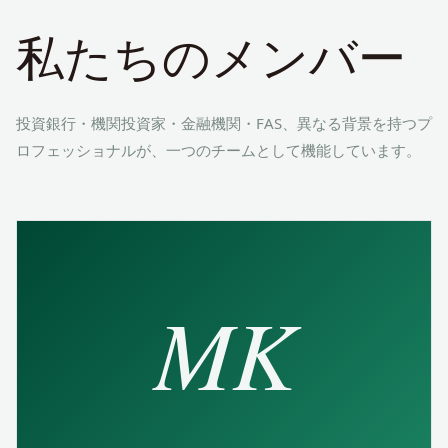
私たちのメンバー
投資銀行・機関投資家・金融機関・FAS、異なる背景を持つプ
ロフェッショナルが、
一つのチームとして機能しています。
MK