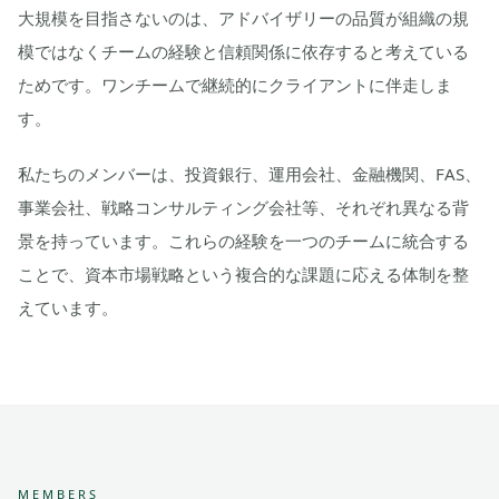
大規模を目指さないのは、アドバイザリーの品質が組織の規
模ではなくチームの経験と信頼関係に依存すると考えている
ためです。ワンチームで継続的にクライアントに伴走しま
す。
私たちのメンバーは、投資銀行、運用会社、金融機関、FAS、
事業会社、戦略コンサルティング会社等、それぞれ異なる背
景を持っています。これらの経験を一つのチームに統合する
ことで、資本市場戦略という複合的な課題に応える体制を整
えています。
MEMBERS