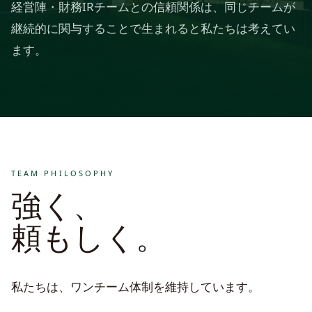
経営陣・財務IRチームとの信頼関係は、同じチームが
継続的に関与することで生まれると私たちは考えてい
ます。
TEAM PHILOSOPHY
強く、
頼もしく。
私たちは、ワンチーム体制を維持しています。