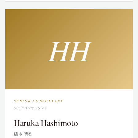
HH
SENIOR CONSULTANT
シニアコンサルタント
Haruka Hashimoto
橋本 晴香