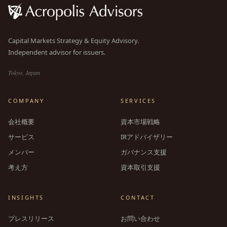
Capital Markets Strategy & Equity Advisory.
Independent advisor for issuers.
Tokyo, Japan
COMPANY
SERVICES
会社概要
資本市場戦略
サービス
IRアドバイザリー
メンバー
ガバナンス支援
考え方
資本取引支援
INSIGHTS
CONTACT
プレスリリース
お問い合わせ