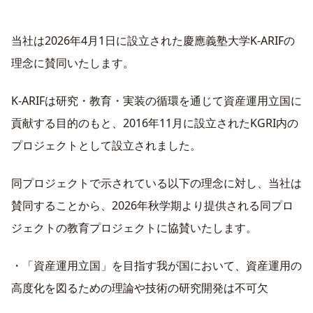
当社は2026年4月1日に設立された慶應義塾大学K-ARIFの
理念に賛同いたします。
K-ARIFは研究・教育・実装の循環を通じて資産運用立国に
貢献する目的のもと、2016年11月に設立されたKGRI内の
プロジェクトとして設立されました。
同プロジェクトで示されている以下の理念に対し、当社は
賛同することから、2026年秋学期より提供される同プロ
ジェクトの教育プロジェクトに協賛いたします。
・「資産運用立国」を目指す我が国において、資産運用の
高度化を図るための理論や技術の研究開発は不可欠