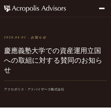
2026.04.01 · お知らせ
慶應義塾大学での資産運用立国
への取組に対する賛同のお知ら
せ
アクロポリス・アドバイザーズ株式会社