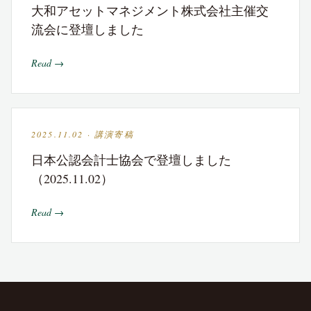
大和アセットマネジメント株式会社主催交
流会に登壇しました
Read →
2025.11.02 · 講演寄稿
日本公認会計士協会で登壇しました
（2025.11.02）
Read →