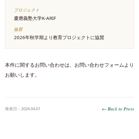
プロジェクト
慶應義塾大学K-ARIF
協賛
2026年秋学期より教育プロジェクトに協賛
本件に関するお問い合わせは、お問い合わせフォームより
お願いします。
← Back to Press
発表日：2026.04.01