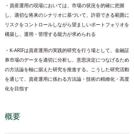
・資産運用の現場においては、市場の状況を的確に把握
し、適切な将来のシナリオに基づいて、許容できる範囲に
リスクをコントロールしながら望ましいポートフォリオを
構築し、運用・管理する能力が求められる
・K-ARIFは資産運用の実践的研究を行う場として、金融証
券市場のデータを適切に分析し、意思決定につなげるため
の方法論を軸に据えた研究を推進する。こうした研究活動
を通じて、資産運用に係わる方法論・技術の精緻化・高度
化を目指す
概要