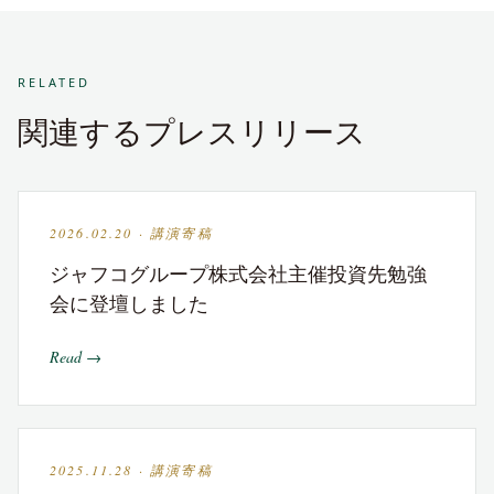
RELATED
関連するプレスリリース
2026.02.20 · 講演寄稿
ジャフコグループ株式会社主催投資先勉強
会に登壇しました
Read →
2025.11.28 · 講演寄稿