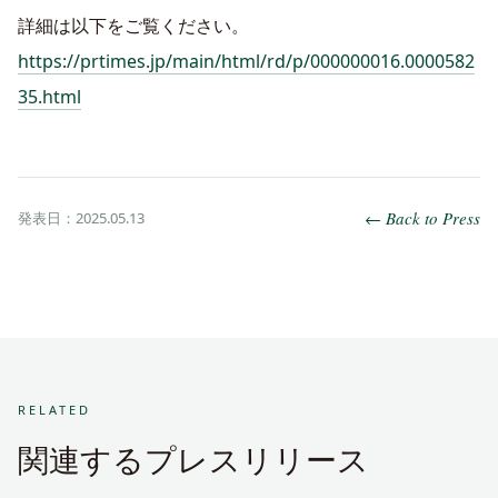
詳細は以下をご覧ください。
https://prtimes.jp/main/html/rd/p/000000016.0000582
35.html
← Back to Press
発表日：2025.05.13
RELATED
関連するプレスリリース