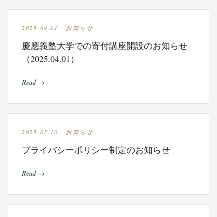
2025.04.01 · お知らせ
慶應義塾大学での寄付講座開設のお知らせ
（2025.04.01）
Read →
2025.02.10 · お知らせ
プライバシーポリシー制定のお知らせ
Read →