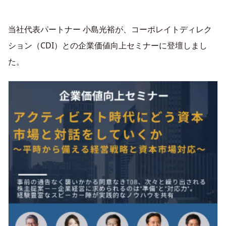
当社代表パートナー 小島光裕が、コーポレイトディレク
ション（CDI）との企業価値向上セミナーに登壇しまし
た。