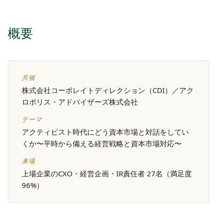
概要
共催
株式会社コーポレイトディレクション（CDI）／アク
ロポリス・アドバイザーズ株式会社
テーマ
アクティビスト時代にどう資本市場と対話をしてい
くか〜平時から備える経営戦略と資本市場対応〜
来場
上場企業のCXO・経営企画・IR責任者 27名（満足度
96%）